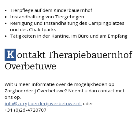
Tierpflege auf dem Kinderbauernhof
Instandhaltung von Tiergehegen
Reinigung und Instandhaltung des Campingplatzes
und des Chaletparks
Tätigkeiten in der Kantine, im Büro und am Empfang
K
ontakt Therapiebauernhof
Overbetuwe
Wilt u meer informatie over de mogelijkheden op
Zorgboerderij Overbetuwe? Neemt u dan contact met
ons op.
info@zorgboerderijoverbetuwe.nl
oder
+31 (0)26-4720707