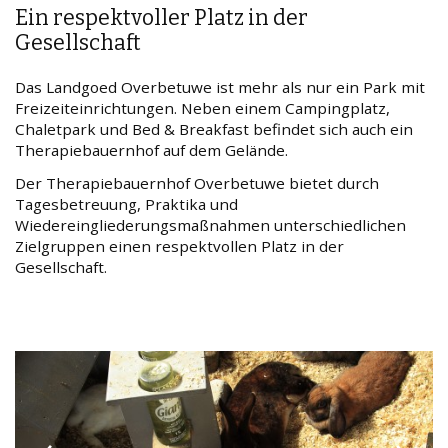
Ein respektvoller Platz in der
Gesellschaft
Das Landgoed Overbetuwe ist mehr als nur ein Park mit
Freizeiteinrichtungen. Neben einem Campingplatz,
Chaletpark und Bed & Breakfast befindet sich auch ein
Therapiebauernhof auf dem Gelände.
Der Therapiebauernhof Overbetuwe bietet durch
Tagesbetreuung, Praktika und
Wiedereingliederungsmaßnahmen unterschiedlichen
Zielgruppen einen respektvollen Platz in der
Gesellschaft.