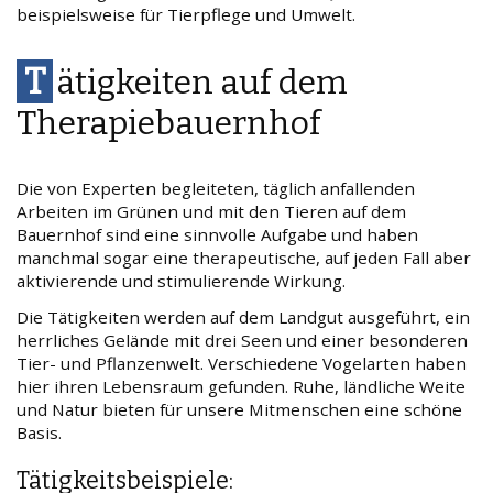
beispielsweise für Tierpflege und Umwelt.
T
ätigkeiten auf dem
Therapiebauernhof
Die von Experten begleiteten, täglich anfallenden
Arbeiten im Grünen und mit den Tieren auf dem
Bauernhof sind eine sinnvolle Aufgabe und haben
manchmal sogar eine therapeutische, auf jeden Fall aber
aktivierende und stimulierende Wirkung.
Die Tätigkeiten werden auf dem Landgut ausgeführt, ein
herrliches Gelände mit drei Seen und einer besonderen
Tier- und Pflanzenwelt. Verschiedene Vogelarten haben
hier ihren Lebensraum gefunden. Ruhe, ländliche Weite
und Natur bieten für unsere Mitmenschen eine schöne
Basis.
Tätigkeitsbeispiele: