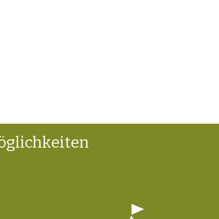
glichkeiten